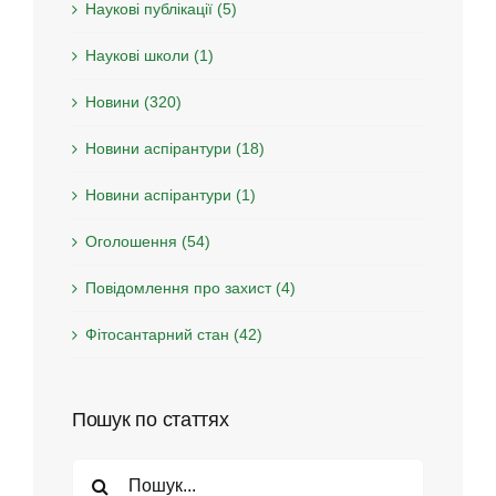
Наукові публікації (5)
Наукові школи (1)
Новини (320)
Новини аспірантури (18)
Новини аспірантури (1)
Оголошення (54)
Повідомлення про захист (4)
Фітосантарний стан (42)
Пошук по статтях
Search
for: