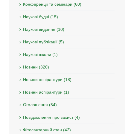
Конференції та семінари (60)
Наукові будні (15)
Наукові видання (10)
Наукові публікації (5)
Наукові школи (1)
Новини (320)
Новини аспірантури (18)
Новини аспірантури (1)
Оголошення (54)
Повідомлення про захист (4)
Фітосантарний стан (42)