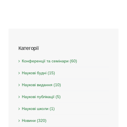
Категорії
Конференції та семінари (60)
Наукові будні (15)
Наукові видання (10)
Наукові публікації (5)
Наукові школи (1)
Новини (320)