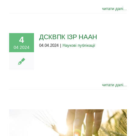
читати далі...
ДСКВПК ІЗР НААН
4
04.04.2024
|
Наукові публікації
04 2024
читати далі...