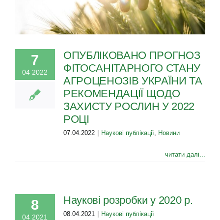
ОПУБЛІКОВАНО ПРОГНОЗ
7
ФІТОСАНІТАРНОГО СТАНУ
04 2022
АГРОЦЕНОЗІВ УКРАЇНИ ТА
РЕКОМЕНДАЦІЇ ЩОДО
ЗАХИСТУ РОСЛИН У 2022
РОЦІ
07.04.2022
|
Наукові публікації
,
Новини
читати далі...
Наукові розробки у 2020 р.
8
08.04.2021
|
Наукові публікації
04 2021