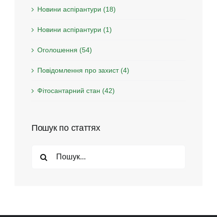
Новини аспірантури (18)
Новини аспірантури (1)
Оголошення (54)
Повідомлення про захист (4)
Фітосантарний стан (42)
Пошук по статтях
Search
for: