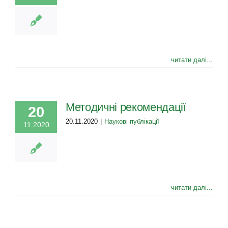
читати далі...
Методичні рекомендації
20
20.11.2020
|
Наукові публікації
11 2020
читати далі...