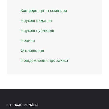
Конференції та семінари
Наукові видання
Наукові публікації
Новини
Оголошення
Повідомлення про захист
ІЗР НААН УКРАЇНИ