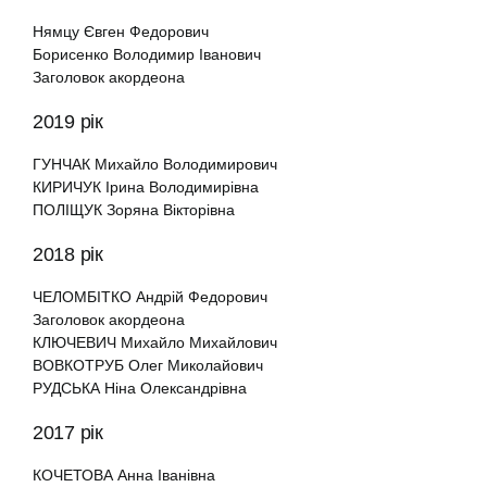
Нямцу Євген Федорович
Борисенко Володимир Іванович
Заголовок акордеона
2019 рік
ГУНЧАК Михайло Володимирович
КИРИЧУК Ірина Володимирівна
ПОЛІЩУК Зоряна Вікторівна
2018 рік
ЧЕЛОМБІТКО Андрій Федорович
Заголовок акордеона
КЛЮЧЕВИЧ Михайло Михайлович
ВОВКОТРУБ Олег Миколайович
РУДСЬКА Ніна Олександрівна
2017 рік
КОЧЕТОВА Анна Іванівна