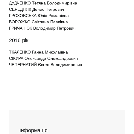
ДУДЧЕНКО Тетяна Володимирівна
СЕРЕДНЯК Денис Петрович
ГРОХОВСЬКА Юлія Романівна
ВОРОЖКО Світлана Павлівна
ГРИЧАНЮК Володимир Петрович
2016 рік
ТКАЛЕНКО Ганна Миколаївна
СІКУРА Олександр Олександрович
ЧЕПЕРНАТИЙ Євген Володимирович
Інформація