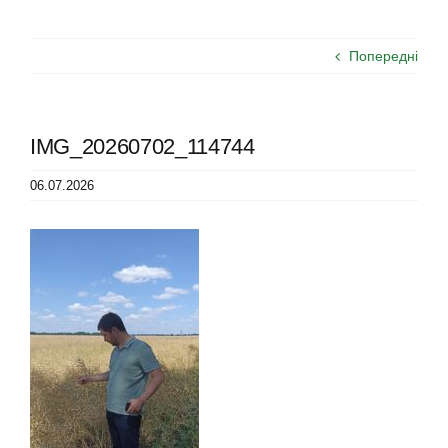
Попередні
IMG_20260702_114744
06.07.2026