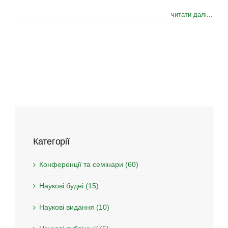
читати далі...
Категорії
Конференції та семінари (60)
Наукові будні (15)
Наукові видання (10)