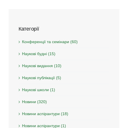
Категорії
Конференції та семінари (60)
Наукові будні (15)
Наукові видання (10)
Наукові публікації (5)
Наукові школи (1)
Новини (320)
Новини аспірантури (18)
Новини аспірантури (1)