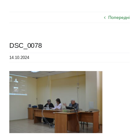
Попередні
DSC_0078
14.10.2024