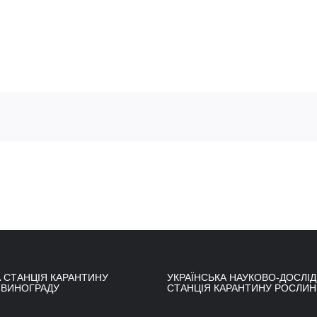
 СТАНЦІЯ КАРАНТИНУ
УКРАЇНСЬКА НАУКОВО-ДОСЛІ
 ВИНОГРАДУ
СТАНЦІЯ КАРАНТИНУ РОСЛИН