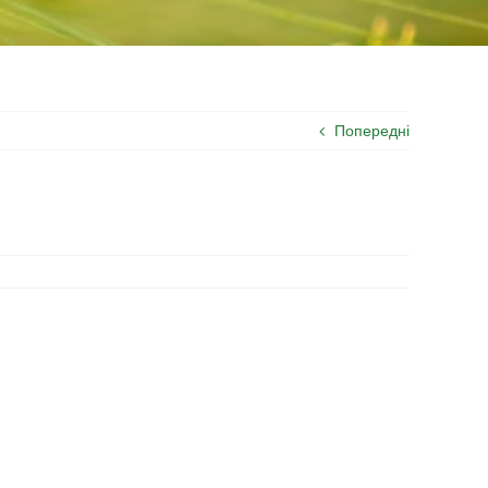
Попередні