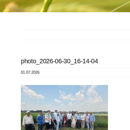
photo_2026-06-30_16-14-04
01.07.2026