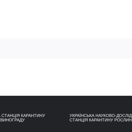
 СТАНЦІЯ КАРАНТИНУ
УКРАЇНСЬКА НАУКОВО-ДОСЛІ
 ВИНОГРАДУ
СТАНЦІЯ КАРАНТИНУ РОСЛИН