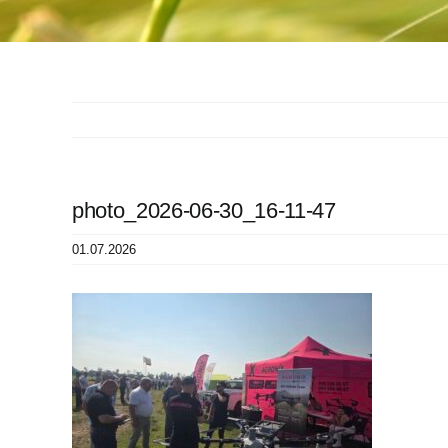
photo_2026-06-30_16-11-47
01.07.2026