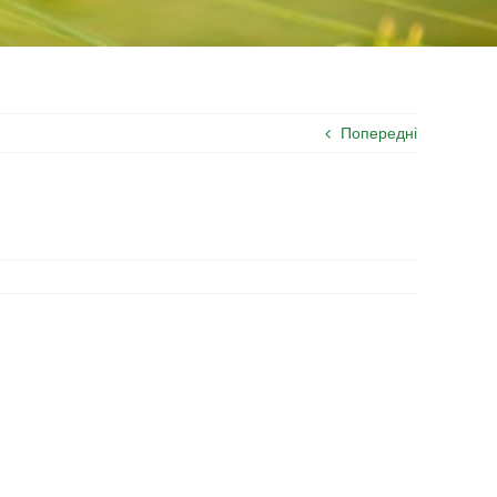
Попередні