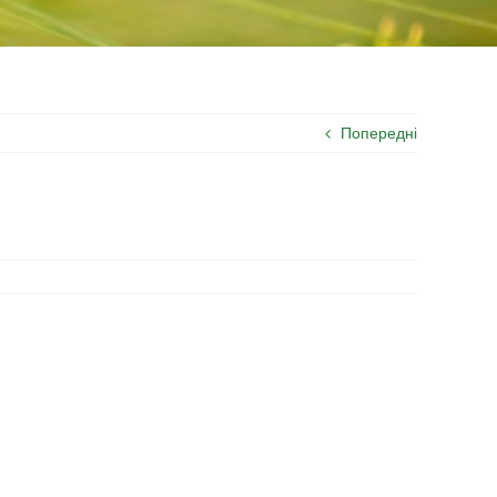
Попередні