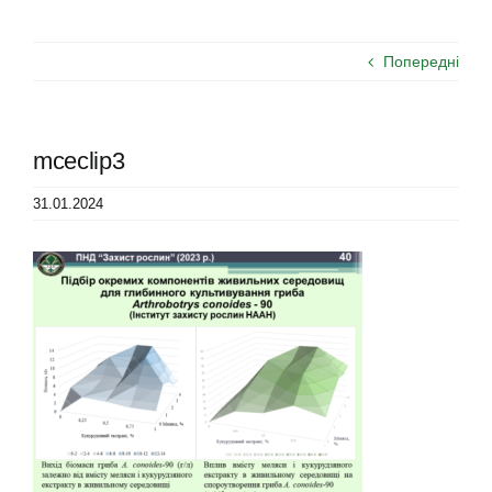
Попередні
mceclip3
31.01.2024